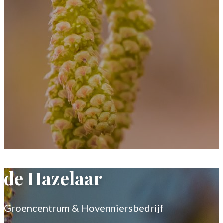
de Hazelaar
Groencentrum & Hovenniersbedrijf