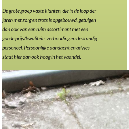
De grote groep vaste klanten, die in de loop der
jaren met zorg en trots is opgebouwd, getuigen
dan ook van een ruim assortiment met een
goede prijs/kwaliteit- verhouding en deskundig
personeel. Persoonlijke aandacht en advies
staat hier dan ook hoog in het vaandel.