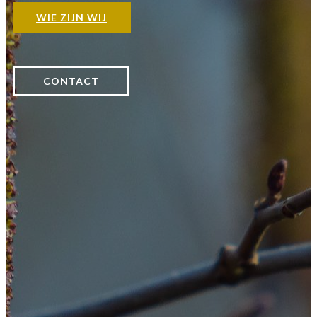
WIE ZIJN WIJ
CONTACT